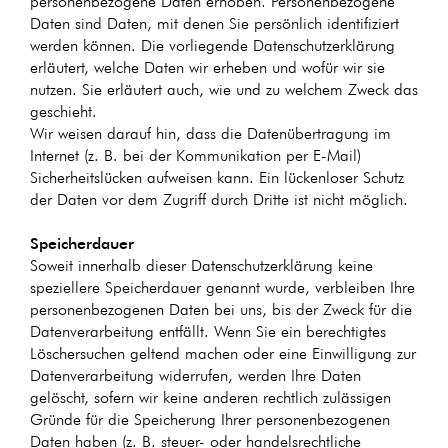
personenbezogene Daten erhoben. Personenbezogene
Daten sind Daten, mit denen Sie persönlich identifiziert
werden können. Die vorliegende Datenschutzerklärung
erläutert, welche Daten wir erheben und wofür wir sie
nutzen. Sie erläutert auch, wie und zu welchem Zweck das
geschieht.
Wir weisen darauf hin, dass die Datenübertragung im
Internet (z. B. bei der Kommunikation per E-Mail)
Sicherheitslücken aufweisen kann. Ein lückenloser Schutz
der Daten vor dem Zugriff durch Dritte ist nicht möglich.
Speicherdauer
Soweit innerhalb dieser Datenschutzerklärung keine
speziellere Speicherdauer genannt wurde, verbleiben Ihre
personenbezogenen Daten bei uns, bis der Zweck für die
Datenverarbeitung entfällt. Wenn Sie ein berechtigtes
Löschersuchen geltend machen oder eine Einwilligung zur
Datenverarbeitung widerrufen, werden Ihre Daten
gelöscht, sofern wir keine anderen rechtlich zulässigen
Gründe für die Speicherung Ihrer personenbezogenen
Daten haben (z. B. steuer- oder handelsrechtliche