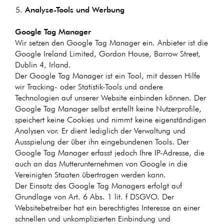
Analyse-Tools und Werbung
Google Tag Manager
Wir setzen den Google Tag Manager ein. Anbieter ist die
Google Ireland Limited, Gordon House, Barrow Street,
Dublin 4, Irland.
Der Google Tag Manager ist ein Tool, mit dessen Hilfe
wir Tracking- oder Statistik-Tools und andere
Technologien auf unserer Website einbinden können. Der
Google Tag Manager selbst erstellt keine Nutzerprofile,
speichert keine Cookies und nimmt keine eigenständigen
Analysen vor. Er dient lediglich der Verwaltung und
Ausspielung der über ihn eingebundenen Tools. Der
Google Tag Manager erfasst jedoch Ihre IP-Adresse, die
auch an das Mutterunternehmen von Google in die
Vereinigten Staaten übertragen werden kann.
Der Einsatz des Google Tag Managers erfolgt auf
Grundlage von Art. 6 Abs. 1 lit. f DSGVO. Der
Websitebetreiber hat ein berechtigtes Interesse an einer
schnellen und unkomplizierten Einbindung und