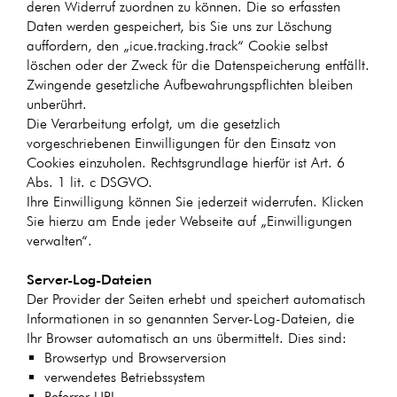
deren Widerruf zuordnen zu können. Die so erfassten
Daten werden gespeichert, bis Sie uns zur Löschung
auffordern, den „icue.tracking.track“ Cookie selbst
löschen oder der Zweck für die Datenspeicherung entfällt.
Zwingende gesetzliche Aufbewahrungspflichten bleiben
unberührt.
Die Verarbeitung erfolgt, um die gesetzlich
vorgeschriebenen Einwilligungen für den Einsatz von
Cookies einzuholen. Rechtsgrundlage hierfür ist Art. 6
Abs. 1 lit. c DSGVO.
Ihre Einwilligung können Sie jederzeit widerrufen. Klicken
Sie hierzu am Ende jeder Webseite auf „Einwilligungen
verwalten“.
Server-Log-Dateien
Der Provider der Seiten erhebt und speichert automatisch
Informationen in so genannten Server-Log-Dateien, die
Ihr Browser automatisch an uns übermittelt. Dies sind:
Browsertyp und Browserversion
verwendetes Betriebssystem
Referrer URL