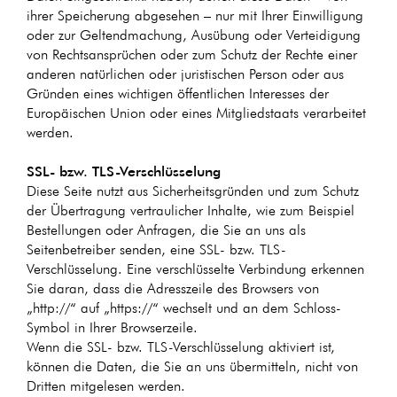
ihrer Speicherung abgesehen – nur mit Ihrer Einwilligung
oder zur Geltendmachung, Ausübung oder Verteidigung
von Rechtsansprüchen oder zum Schutz der Rechte einer
anderen natürlichen oder juristischen Person oder aus
Gründen eines wichtigen öffentlichen Interesses der
Europäischen Union oder eines Mitgliedstaats verarbeitet
werden.
SSL- bzw. TLS-Verschlüsselung
Diese Seite nutzt aus Sicherheitsgründen und zum Schutz
der Übertragung vertraulicher Inhalte, wie zum Beispiel
Bestellungen oder Anfragen, die Sie an uns als
Seitenbetreiber senden, eine SSL- bzw. TLS-
Verschlüsselung. Eine verschlüsselte Verbindung erkennen
Sie daran, dass die Adresszeile des Browsers von
„http://“ auf „https://“ wechselt und an dem Schloss-
Symbol in Ihrer Browserzeile.
Wenn die SSL- bzw. TLS-Verschlüsselung aktiviert ist,
können die Daten, die Sie an uns übermitteln, nicht von
Dritten mitgelesen werden.