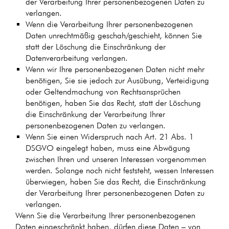
der Verarbeitung Ihrer personenbezogenen Daten zu
verlangen.
Wenn die Verarbeitung Ihrer personenbezogenen
Daten unrechtmäßig geschah/geschieht, können Sie
statt der Löschung die Einschränkung der
Datenverarbeitung verlangen.
Wenn wir Ihre personenbezogenen Daten nicht mehr
benötigen, Sie sie jedoch zur Ausübung, Verteidigung
oder Geltendmachung von Rechtsansprüchen
benötigen, haben Sie das Recht, statt der Löschung
die Einschränkung der Verarbeitung Ihrer
personenbezogenen Daten zu verlangen.
Wenn Sie einen Widerspruch nach Art. 21 Abs. 1
DSGVO eingelegt haben, muss eine Abwägung
zwischen Ihren und unseren Interessen vorgenommen
werden. Solange noch nicht feststeht, wessen Interessen
überwiegen, haben Sie das Recht, die Einschränkung
der Verarbeitung Ihrer personenbezogenen Daten zu
verlangen.
Wenn Sie die Verarbeitung Ihrer personenbezogenen
Daten eingeschränkt haben, dürfen diese Daten – von