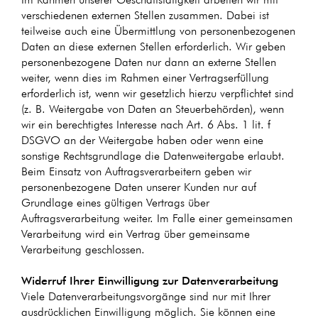
verschiedenen externen Stellen zusammen. Dabei ist
teilweise auch eine Übermittlung von personenbezogenen
Daten an diese externen Stellen erforderlich. Wir geben
personenbezogene Daten nur dann an externe Stellen
weiter, wenn dies im Rahmen einer Vertragserfüllung
erforderlich ist, wenn wir gesetzlich hierzu verpflichtet sind
(z. B. Weitergabe von Daten an Steuerbehörden), wenn
wir ein berechtigtes Interesse nach Art. 6 Abs. 1 lit. f
DSGVO an der Weitergabe haben oder wenn eine
sonstige Rechtsgrundlage die Datenweitergabe erlaubt.
Beim Einsatz von Auftragsverarbeitern geben wir
personenbezogene Daten unserer Kunden nur auf
Grundlage eines gültigen Vertrags über
Auftragsverarbeitung weiter. Im Falle einer gemeinsamen
Verarbeitung wird ein Vertrag über gemeinsame
Verarbeitung geschlossen.
Widerruf Ihrer Einwilligung zur Datenverarbeitung
Viele Datenverarbeitungsvorgänge sind nur mit Ihrer
ausdrücklichen Einwilligung möglich. Sie können eine