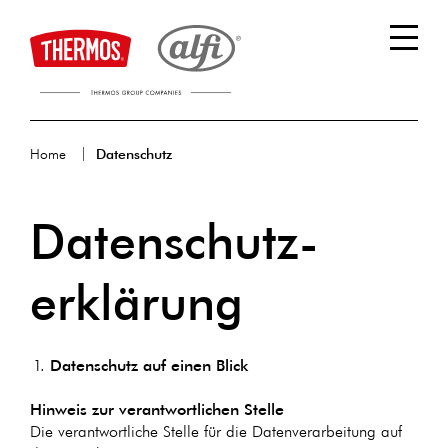
Home
Datenschutz
Datenschutz­
erklärung
Datenschutz auf einen Blick
Hinweis zur verantwortlichen Stelle
Die verantwortliche Stelle für die Datenverarbeitung auf