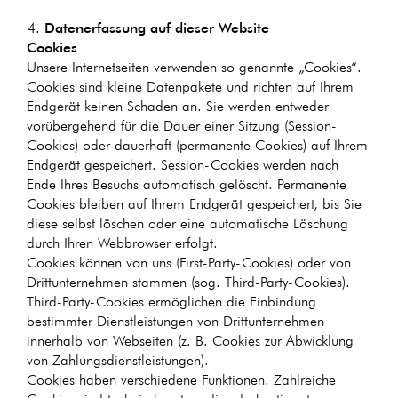
Datenerfassung auf dieser Website
Cookies
Unsere Internetseiten verwenden so genannte „Cookies“.
Cookies sind kleine Datenpakete und richten auf Ihrem
Endgerät keinen Schaden an. Sie werden entweder
vorübergehend für die Dauer einer Sitzung (Session-
Cookies) oder dauerhaft (permanente Cookies) auf Ihrem
Endgerät gespeichert. Session-Cookies werden nach
Ende Ihres Besuchs automatisch gelöscht. Permanente
Cookies bleiben auf Ihrem Endgerät gespeichert, bis Sie
diese selbst löschen oder eine automatische Löschung
durch Ihren Webbrowser erfolgt.
Cookies können von uns (First-Party-Cookies) oder von
Drittunternehmen stammen (sog. Third-Party-Cookies).
Third-Party-Cookies ermöglichen die Einbindung
bestimmter Dienstleistungen von Drittunternehmen
innerhalb von Webseiten (z. B. Cookies zur Abwicklung
von Zahlungsdienstleistungen).
Cookies haben verschiedene Funktionen. Zahlreiche