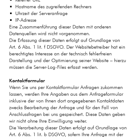
Hostname des zugreifenden Rechners
Uhrzeit der Serveranfrage
IP-Adresse
Eine Zusammenführung dieser Daten mit anderen
Datenquellen wird nicht vorgenommen.
Die Erfassung dieser Daten erfolgt auf Grundlage von
Art. 6 Abs. 1 lit. f DSGVO. Der Websitebetreiber hat ein
berechtigtes Interesse an der technisch fehlerfreien
Darstellung und der Optimierung seiner Website – hierzu
müssen die Server-Log-Files erfasst werden.
Kontaktformular
Wenn Sie uns per Kontaktformular Anfragen zukommen
lassen, werden Ihre Angaben aus dem Anfrageformular
inklusive der von Ihnen dort angegebenen Kontaktdaten
zwecks Bearbeitung der Anfrage und für den Fall von
Anschlussfragen bei uns gespeichert. Diese Daten geben
wir nicht ohne Ihre Einwilligung weiter.
Die Verarbeitung dieser Daten erfolgt auf Grundlage von
Art. 6 Abs. 1 lit. b DSGVO, sofern Ihre Anfrage mit der