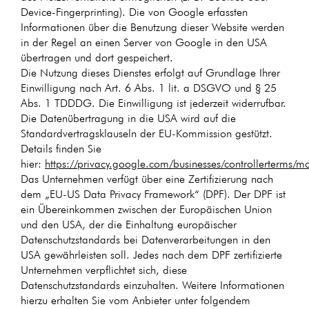
Device-Fingerprinting). Die von Google erfassten
Informationen über die Benutzung dieser Website werden
in der Regel an einen Server von Google in den USA
übertragen und dort gespeichert.
Die Nutzung dieses Dienstes erfolgt auf Grundlage Ihrer
Einwilligung nach Art. 6 Abs. 1 lit. a DSGVO und § 25
Abs. 1 TDDDG. Die Einwilligung ist jederzeit widerrufbar.
Die Datenübertragung in die USA wird auf die
Standardvertragsklauseln der EU-Kommission gestützt.
Details finden Sie
hier:
https://privacy.google.com/businesses/controllerterms/mc
Das Unternehmen verfügt über eine Zertifizierung nach
dem „EU-US Data Privacy Framework“ (DPF). Der DPF ist
ein Übereinkommen zwischen der Europäischen Union
und den USA, der die Einhaltung europäischer
Datenschutzstandards bei Datenverarbeitungen in den
USA gewährleisten soll. Jedes nach dem DPF zertifizierte
Unternehmen verpflichtet sich, diese
Datenschutzstandards einzuhalten. Weitere Informationen
hierzu erhalten Sie vom Anbieter unter folgendem