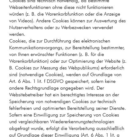
Cookies sind technisch notwendig, da bestimmte
Webseitenfunktionen ohne diese nicht funktionieren
würden (z. B. die Warenkorbfunktion oder die Anzeige
von Videos). Andere Cookies können zur Auswertung des
Nutzerverhaltens oder zu Werbezwecken verwendet
werden.
Cookies, die zur Durchführung des elektronischen
Kommunikationsvorgangs, zur Bereitstellung bestimmter,
von Ihnen erwünschter Funktionen (z. B. für die
Warenkorbfunktion) oder zur Optimierung der Website (z.
B. Cookies zur Messung des Webpublikums) erforderlich
sind (notwendige Cookies), werden auf Grundlage von
Art. 6 Abs. 1 lit. f DSGVO gespeichert, sofern keine
andere Rechtsgrundlage angegeben wird. Der
Websitebetreiber hat ein berechtigtes Interesse an der
Speicherung von notwendigen Cookies zur technisch
fehlerfreien und optimierten Bereitstellung seiner Dienste.
Sofern eine Einwilligung zur Speicherung von Cookies
und vergleichbaren Wiedererkennungstechnologien
abgefragt wurde, erfolgt die Verarbeitung ausschließlich
auf Grundlage dieser Einwilligung (Art. 6 Abs. 1 lit. a