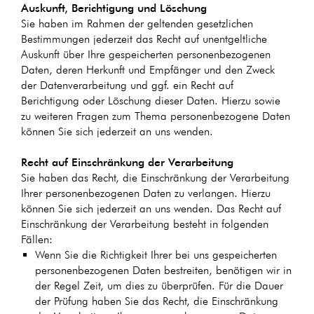
Auskunft, Berichtigung und Löschung
Sie haben im Rahmen der geltenden gesetzlichen
Bestimmungen jederzeit das Recht auf unentgeltliche
Auskunft über Ihre gespeicherten personenbezogenen
Daten, deren Herkunft und Empfänger und den Zweck
der Datenverarbeitung und ggf. ein Recht auf
Berichtigung oder Löschung dieser Daten. Hierzu sowie
zu weiteren Fragen zum Thema personenbezogene Daten
können Sie sich jederzeit an uns wenden.
Recht auf Einschränkung der Verarbeitung
Sie haben das Recht, die Einschränkung der Verarbeitung
Ihrer personenbezogenen Daten zu verlangen. Hierzu
können Sie sich jederzeit an uns wenden. Das Recht auf
Einschränkung der Verarbeitung besteht in folgenden
Fällen:
Wenn Sie die Richtigkeit Ihrer bei uns gespeicherten
personenbezogenen Daten bestreiten, benötigen wir in
der Regel Zeit, um dies zu überprüfen. Für die Dauer
der Prüfung haben Sie das Recht, die Einschränkung