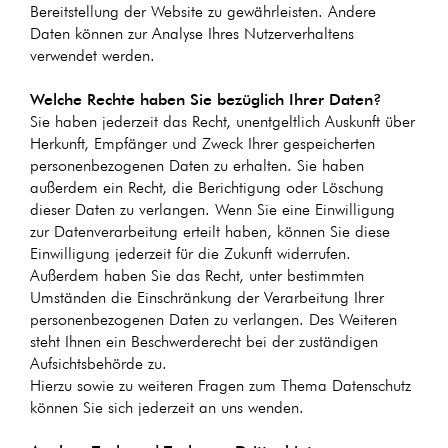
Bereitstellung der Website zu gewährleisten. Andere
Daten können zur Analyse Ihres Nutzerverhaltens
verwendet werden.
Welche Rechte haben Sie bezüglich Ihrer Daten?
Sie haben jederzeit das Recht, unentgeltlich Auskunft über
Herkunft, Empfänger und Zweck Ihrer gespeicherten
personenbezogenen Daten zu erhalten. Sie haben
außerdem ein Recht, die Berichtigung oder Löschung
dieser Daten zu verlangen. Wenn Sie eine Einwilligung
zur Datenverarbeitung erteilt haben, können Sie diese
Einwilligung jederzeit für die Zukunft widerrufen.
Außerdem haben Sie das Recht, unter bestimmten
Umständen die Einschränkung der Verarbeitung Ihrer
personenbezogenen Daten zu verlangen. Des Weiteren
steht Ihnen ein Beschwerderecht bei der zuständigen
Aufsichtsbehörde zu.
Hierzu sowie zu weiteren Fragen zum Thema Datenschutz
können Sie sich jederzeit an uns wenden.