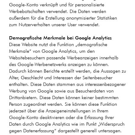
Google-Konto verknüpft und für personalisierte
Werbebotschaften verwendet. Die Daten werden
außerdem für die Erstellung anonymisierter Statistiken
zum Nutzerverhalten unserer User verwendet.
Demografische Merkmale bei Google Analytics
Diese Website nutzt die Funktion „demografische
Merkmale“ von Google Analytics, um den
Websitebesuchern passende Werbeanzeigen innerhalb
des Google-Werbenetzwerks anzeigen zu können.
Dadurch können Berichte erstellt werden, die Aussagen zu
Alter, Geschlecht und Interessen der Seitenbesucher
enthalten. Diese Daten stammen aus interessenbezogener
Werbung von Google sowie aus Besucherdaten von
Drittanbietern. Diese Daten können keiner bestimmten
Person zugeordnet werden. Sie können diese Funktion
jederzeit über die Anzeigeneinstellungen in Ihrem
Google-Konto deaktivieren oder die Erfassung Ihrer
Daten durch Google Analytics wie im Punkt „Widerspruch
gegen Datenerfassung“ dargestellt generell untersagen.