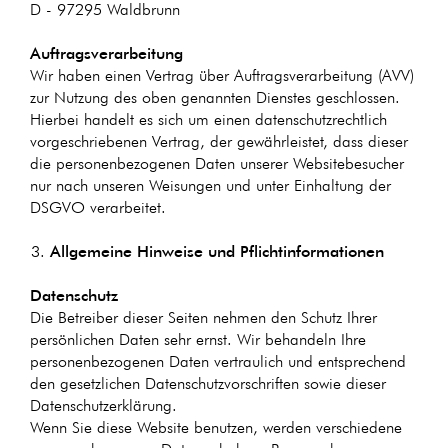
D - 97295 Waldbrunn
Auftragsverarbeitung
Wir haben einen Vertrag über Auftragsverarbeitung (AVV)
zur Nutzung des oben genannten Dienstes geschlossen.
Hierbei handelt es sich um einen datenschutzrechtlich
vorgeschriebenen Vertrag, der gewährleistet, dass dieser
die personenbezogenen Daten unserer Websitebesucher
nur nach unseren Weisungen und unter Einhaltung der
DSGVO verarbeitet.
Allgemeine Hinweise und Pflicht­informationen
Datenschutz
Die Betreiber dieser Seiten nehmen den Schutz Ihrer
persönlichen Daten sehr ernst. Wir behandeln Ihre
personenbezogenen Daten vertraulich und entsprechend
den gesetzlichen Datenschutzvorschriften sowie dieser
Datenschutzerklärung.
Wenn Sie diese Website benutzen, werden verschiedene