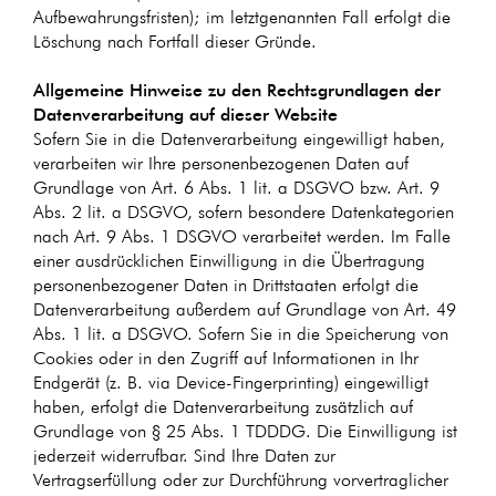
Aufbewahrungsfristen); im letztgenannten Fall erfolgt die
Löschung nach Fortfall dieser Gründe.
Allgemeine Hinweise zu den Rechtsgrundlagen der
Datenverarbeitung auf dieser Website
Sofern Sie in die Datenverarbeitung eingewilligt haben,
verarbeiten wir Ihre personenbezogenen Daten auf
Grundlage von Art. 6 Abs. 1 lit. a DSGVO bzw. Art. 9
Abs. 2 lit. a DSGVO, sofern besondere Datenkategorien
nach Art. 9 Abs. 1 DSGVO verarbeitet werden. Im Falle
einer ausdrücklichen Einwilligung in die Übertragung
personenbezogener Daten in Drittstaaten erfolgt die
Datenverarbeitung außerdem auf Grundlage von Art. 49
Abs. 1 lit. a DSGVO. Sofern Sie in die Speicherung von
Cookies oder in den Zugriff auf Informationen in Ihr
Endgerät (z. B. via Device-Fingerprinting) eingewilligt
haben, erfolgt die Datenverarbeitung zusätzlich auf
Grundlage von § 25 Abs. 1 TDDDG. Die Einwilligung ist
jederzeit widerrufbar. Sind Ihre Daten zur
Vertragserfüllung oder zur Durchführung vorvertraglicher