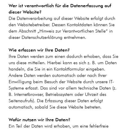
Wer ist verantwortlich für die Datenerfassung auf
dieser Website?
Die Datenverarbeitung auf dieser Website erfolgt durch
den Websitebetreiber. Dessen Kontaktdaten können Sie
dem Abschnitt „Hinweis zur Verantwortlichen Stelle“ in
dieser Datenschutzerklärung entnehmen.
Wie erfassen wir Ihre Daten?
Ihre Daten werden zum einen dadurch erhoben, dass Sie
uns diese mitteilen. Hierbei kann es sich z. B. um Daten
handeln, die Sie in ein Kontaktformular eingeben.
Andere Daten werden automatisch oder nach Ihrer
Einwilligung beim Besuch der Website durch unsere IT-
Systeme erfasst. Das sind vor allem technische Daten (z.
B. Internetbrowser, Betriebssystem oder Uhrzeit des
Seitenaufrufs). Die Erfassung dieser Daten erfolgt
automatisch, sobald Sie diese Website betreten.
Wofür nutzen wir Ihre Daten?
Ein Teil der Daten wird erhoben, um eine fehlerfreie