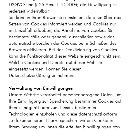
DSGVO und § 25 Abs. 1 TDDDG); die Einwilligung ist
jederzeit widerrufbar.
Sie können Ihren Browser so einstellen, dass Sie über das
Setzen von Cookies informiert werden und Cookies nur
im Einzelfall erlauben, die Annahme von Cookies für
bestimmte Fälle oder generell ausschließen sowie das
automatische Löschen der Cookies beim Schließen des
Browsers aktivieren. Bei der Deaktivierung von Cookies
kann die Funktionalität dieser Website eingeschränkt sein.
Welche Cookies und Dienste auf dieser Website
eingesetzt werden, können Sie dieser
Datenschutzerklärung entnehmen.
Verwaltung von Einwilligungen
Unsere Website verarbeitet personenbezogene Daten, um
Ihre Einwilligung zur Speicherung bestimmter Cookies auf
Ihrem Endgerät oder zum Einsatz bestimmter
Technologien einzuholen und diese datenschutzkonform
zu dokumentieren. Hierzu speichern wir ein Cookie in
Ihrem Browser, um Ihnen die erteilten Einwilligungen bzw.