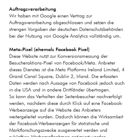
Auftragsverarbeitung
Wir haben mit Google einen Vertrag zur
Auftragsverarbeitung abgeschlossen und setzen die
strengen Vorgaben der deutschen Datenschutzbehörden
bei der Nutzung von Google Analytics vollständig um.
Meta-Pixel (ehemals Facebook Pixel)
Diese Website nutzt zur Konversionsmessung der
Besucheraktions-Pixel von Facebook/Meta. Anbieter
dieses Dienstes ist die Meta Platforms Ireland Limited, 4
Grand Canal Square, Dublin 2, Irland. Die erfassten
Daten werden nach Aussage von Facebook jedoch auch
in die USA und in andere Drittländer übertragen.
So kann das Verhalten der Seitenbesucher nachverfolgt
werden, nachdem diese durch Klick auf eine Facebook-
Werbeanzeige auf die Website des Anbieters
weitergeleitet wurden. Dadurch können die Wirksamkeit
der Facebook-Werbeanzeigen für statistische und
Marktforschungszwecke ausgewertet werden und
zukünftige Werbemaßnahmen optimiert werden.