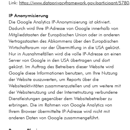
Link:
https://www.dataprivacyframework.gov/participant/5780
IP Anonymisierung
Die Google Analytics IP-Anonymisierung ist aktiviert.
Dadurch wird Ihre IP-Adresse von Google innerhalb von
Mitgliedstaaten der Europäischen Union oder in anderen
Vertragsstaaten des Abkommens über den Europäischen
Wirtschaftsraum vor der Übermittlung in die USA gekürzt.
Nur in Ausnahmefällen wird die volle IP-Adresse an einen
Server von Google in den USA übertragen und dort
gekürzt. Im Auftrag des Betreibers dieser Website wird
Google diese Informationen benutzen, um Ihre Nutzung
der Website auszuwerten, um Reports über die
Websiteaktivitäten zusammenzustellen und um weitere mit
der Websitenutzung und der Internetnutzung verbundene
Dienstleistungen gegenüber dem Websitebetreiber zu
erbringen. Die im Rahmen von Google Analytics von
Ihrem Browser übermittelte IP-Adresse wird nicht mit
anderen Daten von Google zusammengeführt.