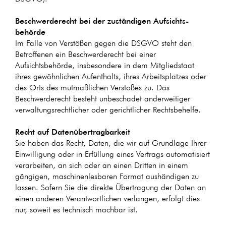
Beschwerde­recht bei der zuständigen Aufsichts­
behörde
Im Falle von Verstößen gegen die DSGVO steht den
Betroffenen ein Beschwerderecht bei einer
Aufsichtsbehörde, insbesondere in dem Mitgliedstaat
ihres gewöhnlichen Aufenthalts, ihres Arbeitsplatzes oder
des Orts des mutmaßlichen Verstoßes zu. Das
Beschwerderecht besteht unbeschadet anderweitiger
verwaltungsrechtlicher oder gerichtlicher Rechtsbehelfe.
Recht auf Daten­übertrag­barkeit
Sie haben das Recht, Daten, die wir auf Grundlage Ihrer
Einwilligung oder in Erfüllung eines Vertrags automatisiert
verarbeiten, an sich oder an einen Dritten in einem
gängigen, maschinenlesbaren Format aushändigen zu
lassen. Sofern Sie die direkte Übertragung der Daten an
einen anderen Verantwortlichen verlangen, erfolgt dies
nur, soweit es technisch machbar ist.