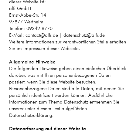
dieser Website ist:
alfi GmbH
Ernst-Abbe-Str. 14
97877 Wertheim
Telefon: 09342 8770
E-Mail:
contact@alfi.de
|
datenschutz@alfi.de
Weitere Informationen zur verantwortlichen Stelle erhalten
Sie im Impressum dieser Webseite.
Allgemeine Hinweise
Die folgenden Hinweise geben einen einfachen Überblick
darüber, was mit Ihren personenbezogenen Daten
passiert, wenn Sie diese Website besuchen.
Personenbezogene Daten sind alle Daten, mit denen Sie
persönlich identifiziert werden können. Ausführliche
Informationen zum Thema Datenschutz entnehmen Sie
unserer unter diesem Text aufgeführten
Datenschutzerklärung.
Datenerfassung auf dieser Website