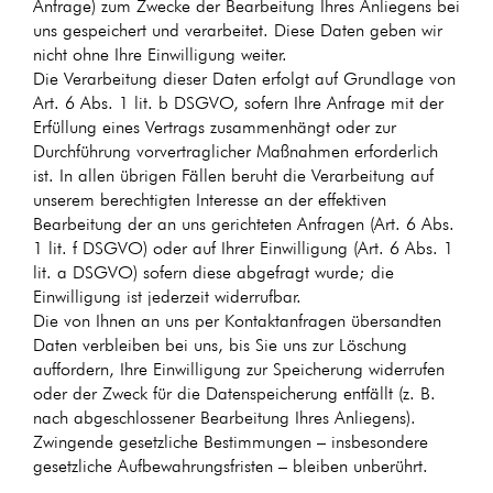
Anfrage) zum Zwecke der Bearbeitung Ihres Anliegens bei
uns gespeichert und verarbeitet. Diese Daten geben wir
nicht ohne Ihre Einwilligung weiter.
Die Verarbeitung dieser Daten erfolgt auf Grundlage von
Art. 6 Abs. 1 lit. b DSGVO, sofern Ihre Anfrage mit der
Erfüllung eines Vertrags zusammenhängt oder zur
Durchführung vorvertraglicher Maßnahmen erforderlich
ist. In allen übrigen Fällen beruht die Verarbeitung auf
unserem berechtigten Interesse an der effektiven
Bearbeitung der an uns gerichteten Anfragen (Art. 6 Abs.
1 lit. f DSGVO) oder auf Ihrer Einwilligung (Art. 6 Abs. 1
lit. a DSGVO) sofern diese abgefragt wurde; die
Einwilligung ist jederzeit widerrufbar.
Die von Ihnen an uns per Kontaktanfragen übersandten
Daten verbleiben bei uns, bis Sie uns zur Löschung
auffordern, Ihre Einwilligung zur Speicherung widerrufen
oder der Zweck für die Datenspeicherung entfällt (z. B.
nach abgeschlossener Bearbeitung Ihres Anliegens).
Zwingende gesetzliche Bestimmungen – insbesondere
gesetzliche Aufbewahrungsfristen – bleiben unberührt.