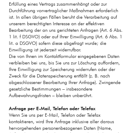
Erfüllung eines Vertrags zusammenhängt oder zur
Durchführung vorvertraglicher Maßnahmen erforderlich
ist. In allen übrigen Fällen beruht die Verarbeitung auf
unserem berechtigten Interesse an der effektiven
Bearbeitung der an uns gerichteten Anfragen (Art. 6 Abs.
1 lit. f DSGVO) oder auf Ihrer Einwilligung (Art. 6 Abs. 1
lit. a DSGVO) sofern diese abgefragt wurde; die
Einwilligung ist jederzeit widerrufbar.
Die von Ihnen im Kontaktformular eingegebenen Daten
verbleiben bei uns, bis Sie uns zur Löschung auffordern,
Ihre Einwilligung zur Speicherung widerrufen oder der
Zweck für die Datenspeicherung entfällt (z. B. nach
abgeschlossener Bearbeitung Ihrer Anfrage). Zwingende
gesetzliche Bestimmungen – insbesondere
Aufbewahrungsfristen – bleiben unberührt.
Anfrage per E-Mail, Telefon oder Telefax
Wenn Sie uns per E-Mail, Telefon oder Telefax
kontaktieren, wird Ihre Anfrage inklusive aller daraus
hervorgehenden personenbezogenen Daten (Name,