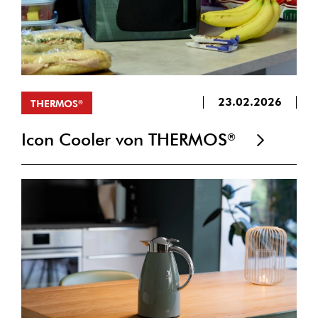
23.02.2026
THERMOS
®
Icon Cooler von THERMOS
®