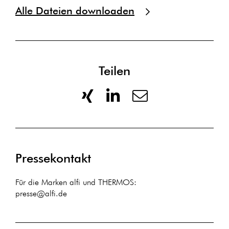
Alle Dateien downloaden
Teilen
Pressekontakt
Für die Marken alfi und THERMOS:
presse@alfi.de