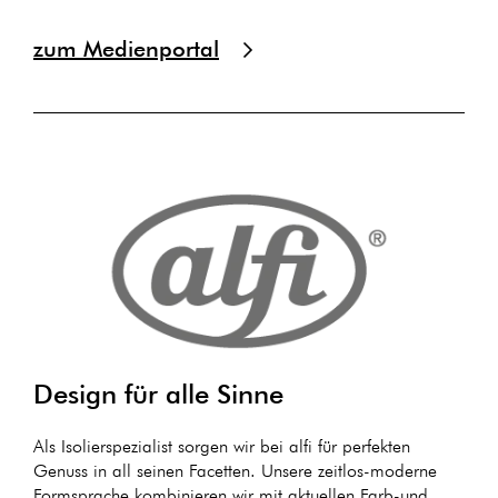
zum Medienportal
Design für alle Sinne
Als Isolierspezialist sorgen wir bei alfi für perfekten
Genuss in all seinen Facetten. Unsere zeitlos-moderne
Formsprache kombinieren wir mit aktuellen Farb-und