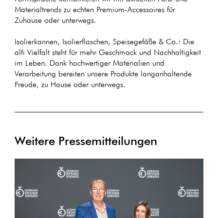
Materialtrends zu echten Premium-Accessoires für
Zuhause oder unterwegs.
Isolierkannen, Isolierflaschen, Speisegefäße & Co.: Die
alfi Vielfalt steht für mehr Geschmack und Nachhaltigkeit
im Leben. Dank hochwertiger Materialien und
Verarbeitung bereiten unsere Produkte langanhaltende
Freude, zu Hause oder unterwegs.
Weitere Pressemitteilungen