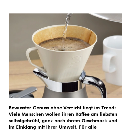
Bewusster Genuss ohne Verzicht liegt im Trend:
Viele Menschen wollen ihren Kaffee am liebsten
selbstgebrüht, ganz nach ihrem Geschmack und
im Einklang mit ihrer Umwelt. Für alle