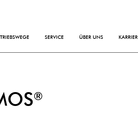
RTRIEBSWEGE
SERVICE
ÜBER UNS
KARRIER
RMOS
®