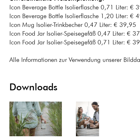
Icon Beverage Bottle Isolierflasche 0,71 Liter: € 
Icon Beverage Bottle Isolierflasche 1,20 Liter: € 
Icon Mug Isolier-Trinkbecher 0,47 Liter: € 39,95
Icon Food Jar Isolier-Speisegefäß 0,47 Liter: € 3
Icon Food Jar Isolier-Speisegefäß 0,71 Liter: € 3
Alle Informationen zur Verwendung unserer Bildd
Downloads