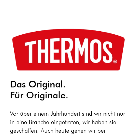
Das Original.
Für Originale.
Vor über einem Jahrhundert sind wir nicht nur
in eine Branche eingetreten, wir haben sie
geschaffen. Auch heute gehen wir bei