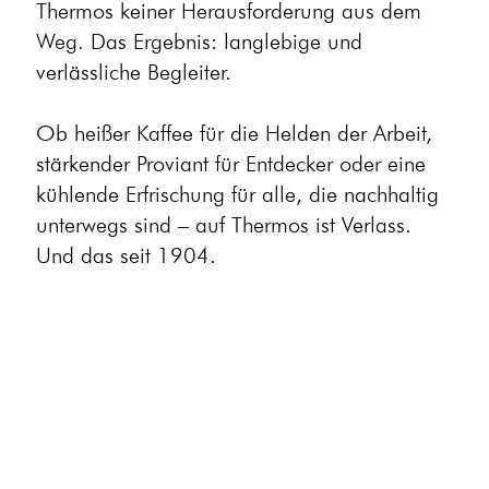
Thermos keiner Herausforderung aus dem
Weg. Das Ergebnis: langlebige und
verlässliche Begleiter.
Ob heißer Kaffee für die Helden der Arbeit,
stärkender Proviant für Entdecker oder eine
kühlende Erfrischung für alle, die nachhaltig
unterwegs sind – auf Thermos ist Verlass.
Und das seit 1904.