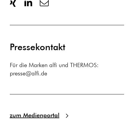
Pressekontakt
Für die Marken alfi und THERMOS:
presse@alfi.de
zum Medienportal