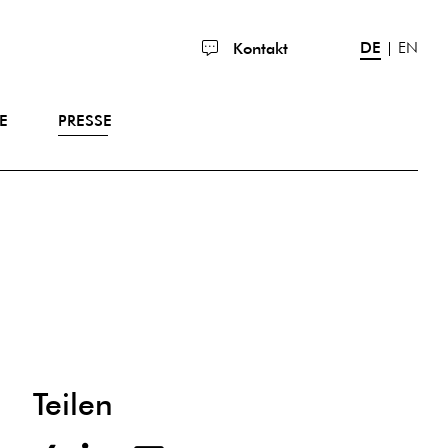
DE
EN
Kontakt
E
PRESSE
Teilen